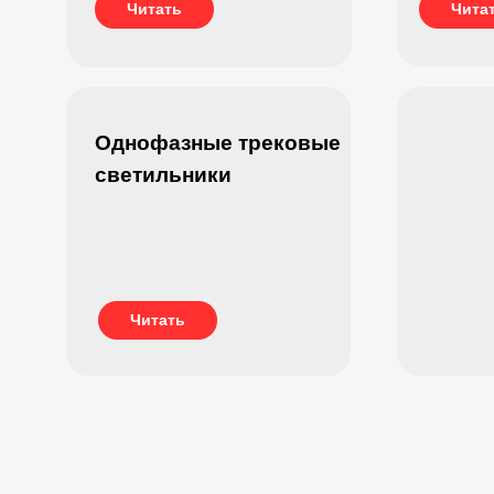
Читать
Чита
Однофазные трековые
светильники
Читать